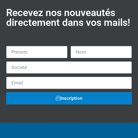
Recevez nos nouveautés
directement dans vos mails!
Inscription