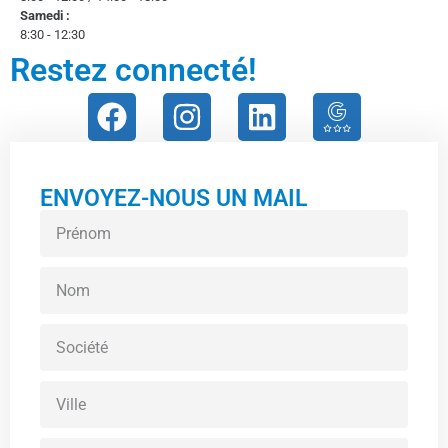
Samedi :
8:30 - 12:30
Restez connecté!
ENVOYEZ-NOUS UN MAIL