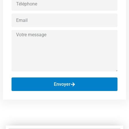
Envoyer