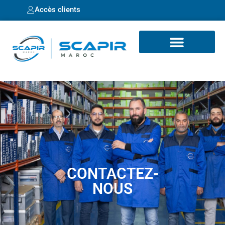
Accès clients
CONTACTEZ-
NOUS