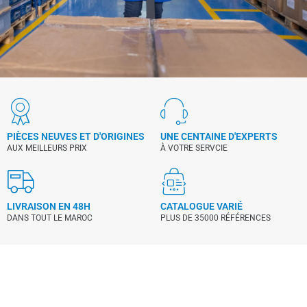
PIÈCES NEUVES ET D'ORIGINES
UNE CENTAINE D'EXPERTS
AUX MEILLEURS PRIX
À VOTRE SERVCIE
LIVRAISON EN 48H
CATALOGUE VARIÉ
DANS TOUT LE MAROC
PLUS DE 35000 RÉFÉRENCES