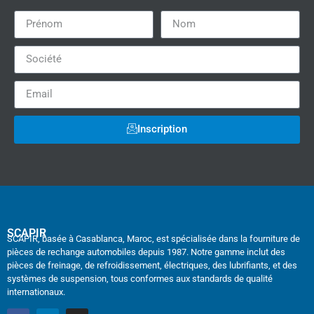
Inscription
SCAPIR
SCAPIR, basée à Casablanca, Maroc, est spécialisée dans la fourniture de
pièces de rechange automobiles depuis 1987. Notre gamme inclut des
pièces de freinage, de refroidissement, électriques, des lubrifiants, et des
systèmes de suspension, tous conformes aux standards de qualité
internationaux.