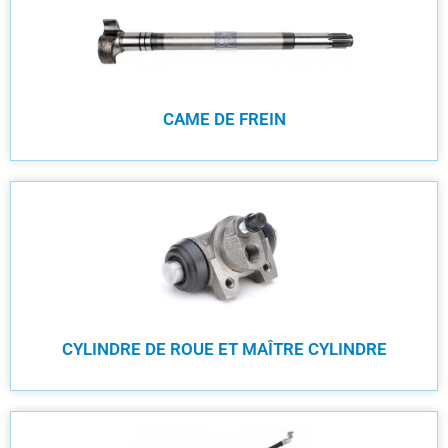
CAME DE FREIN
CYLINDRE DE ROUE ET MAÎTRE CYLINDRE