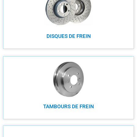
DISQUES DE FREIN
TAMBOURS DE FREIN