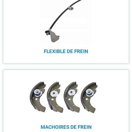
FLEXIBLE DE FREIN
MACHOIRES DE FREIN