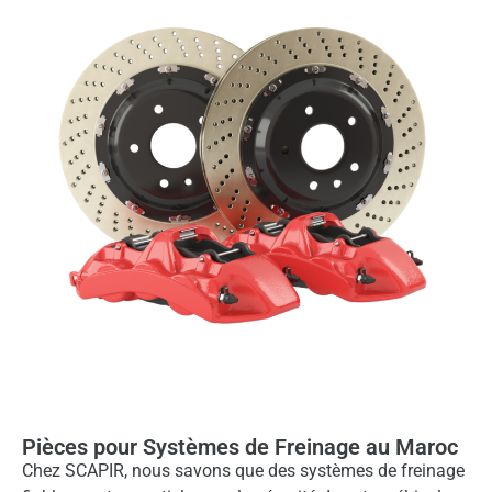
Pièces pour Systèmes de Freinage au Maroc
Chez SCAPIR, nous savons que des systèmes de freinage