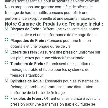
fiables sont essentiels pour la sécurité de votre véhicule.
Nous proposons une gamme complète de pièces de
freinage de haute qualité, conçues pour offrir une
performance exceptionnelle et une sécurité maximale.
Notre Gamme de Produits de Freinage Inclut :
Disques de Frein :
Offrent une excellente dissipation
de la chaleur et une performance de freinage fiable.
Plaquettes de Frein :
Conçues pour une friction
optimale et une longue durée de vie.
Étriers de Frein :
Assurent une pression uniforme sur
les plaquettes pour une efficacité maximale.
Tambours de Frein :
Fournissent une solution de
freinage durable et fiable pour les systèmes de
freinage à tambour.
Cylindres de Roue :
Essentiels pour les systèmes de
freinage à tambour, garantissant une distribution
uniforme de la force de freinage.
Flexibles de Frein :
Offrent une résistance élevée à la
pression pour une transmission fiable du fluide de