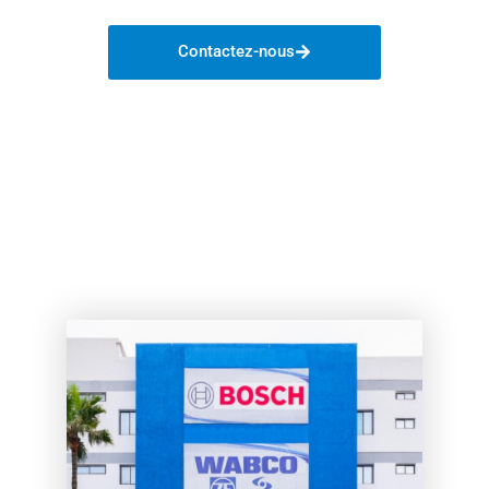
DANS TOUT LE MAROC
Contactez-nous