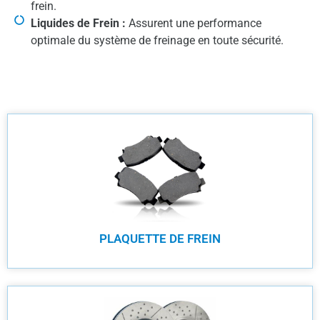
frein.
Liquides de Frein :
Assurent une performance
optimale du système de freinage en toute sécurité.
PLAQUETTE DE FREIN