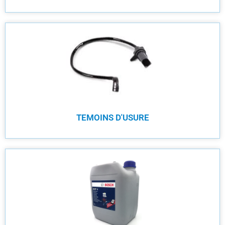
TEMOINS D'USURE