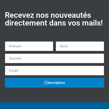
Recevez nos nouveautés
directement dans vos mails!
Inscription